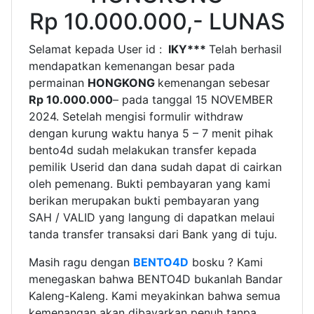
Rp 10.000.000,- LUNAS
Selamat kepada User id :
IKY***
Telah berhasil
mendapatkan kemenangan besar pada
permainan
HONGKONG
kemenangan sebesar
Rp 10.000.000
– pada tanggal 15 NOVEMBER
2024. Setelah mengisi formulir withdraw
dengan kurung waktu hanya 5 – 7 menit pihak
bento4d sudah melakukan transfer kepada
pemilik Userid dan dana sudah dapat di cairkan
oleh pemenang. Bukti pembayaran yang kami
berikan merupakan bukti pembayaran yang
SAH / VALID yang langung di dapatkan melaui
tanda transfer transaksi dari Bank yang di tuju.
Masih ragu dengan
BENTO4D
bosku ? Kami
menegaskan bahwa BENTO4D bukanlah Bandar
Kaleng-Kaleng. Kami meyakinkan bahwa semua
kemenangan akan dibayarkan penuh tanpa