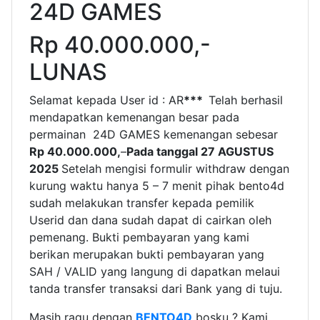
24D GAMES
Rp 40.000.000,-
LUNAS
Selamat kepada User id : AR
***
Telah berhasil
mendapatkan kemenangan besar pada
permainan 24D GAMES kemenangan sebesar
Rp 40.000.000,
–
Pada tanggal 27 AGUSTUS
2025
Setelah mengisi formulir withdraw dengan
kurung waktu hanya 5 – 7 menit pihak bento4d
sudah melakukan transfer kepada pemilik
Userid dan dana sudah dapat di cairkan oleh
pemenang. Bukti pembayaran yang kami
berikan merupakan bukti pembayaran yang
SAH / VALID yang langung di dapatkan melaui
tanda transfer transaksi dari Bank yang di tuju.
Masih ragu dengan
BENTO4D
bosku ? Kami