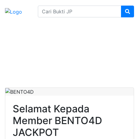
SELAMAT DATANG DI BENTO4D BANDAR TOGEL,
SELAMAT KEPADA MEMBER BENTO4D
JACKPOT 24D GAMES RP 40.000.000,-
LUNAS
Rabu, 27 Agustus 2025 WIB
|
04:23 AM WIB
Selamat Kepada
Member BENTO4D
JACKPOT