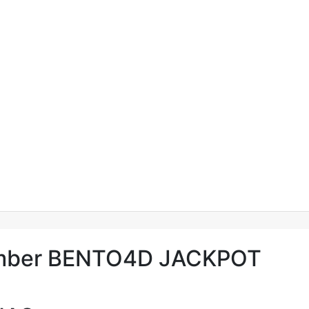
A MEMBER BENTO4D J
.000,- LUNAS
AM WIB
ember BENTO4D JACKPOT