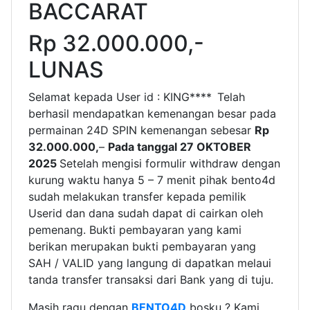
BACCARAT
Rp 32.000.000,-
LUNAS
Selamat kepada User id : KING****
Telah
berhasil mendapatkan kemenangan besar pada
permainan 24D SPIN kemenangan sebesar
Rp
32.000.000,
–
Pada tanggal 27 OKTOBER
2025
Setelah mengisi formulir withdraw dengan
kurung waktu hanya 5 – 7 menit pihak bento4d
sudah melakukan transfer kepada pemilik
Userid dan dana sudah dapat di cairkan oleh
pemenang. Bukti pembayaran yang kami
berikan merupakan bukti pembayaran yang
SAH / VALID yang langung di dapatkan melaui
tanda transfer transaksi dari Bank yang di tuju.
Masih ragu dengan
BENTO4D
bosku ? Kami