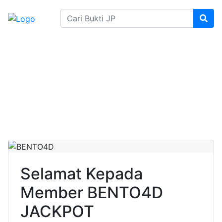
SELAMAT DATANG DI BENTO4D BANDAR TOGEL, LIVE 
SELAMAT KEPADA MEMBER BENTO4D
JACKPOT BACCARAT RP 32.000.000-
LUNAS
Selasa, 28 Oktober 2025 WIB
|
02:37 AM WIB
Selamat Kepada
Member BENTO4D
JACKPOT