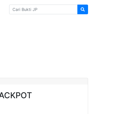
SELAMAT DATANG DI BENTO4D BANDAR TOGEL, LIV
ACKPOT CHINA
JACKPOT