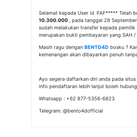
Selamat kepada User id :FAF***** Telah
10.300.000
, pada tanggal 28 September
sudah melakukan transfer kepada pemilik
merupakan bukti pembayaran yang SAH / VA
Masih ragu dengan
BENTO4D
bosku ? Ka
kemenangan akan dibayarkan penuh tanpa
Ayo segera daftarkan diri anda pada situ
info pendaftaran lebih lanjut boleh hubung
Whatsapp : +62 877-5356-6823
Telegram: @bento4dofficial