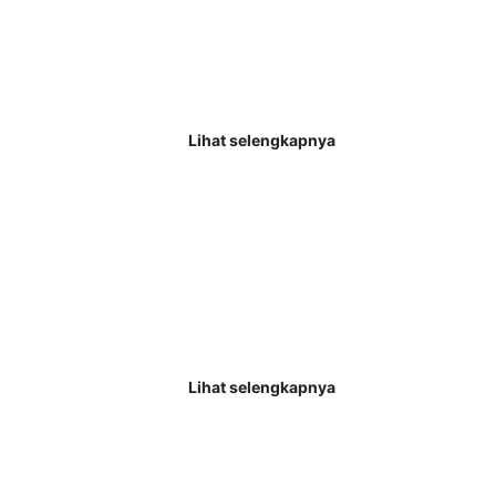
R BENTO4D JACKPOT PG SOFT RP 16
T Rp 16.000.000,- LUNAS Selamat kepada User id : AL**** Telah berha
Lihat selengkapnya
R BENTO4D JACKPOT PG SOFT RP 10
T Rp 10.000.000,- LUNAS Selamat kepada User id : RI**** Telah berha
Lihat selengkapnya