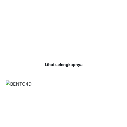
SELAMAT KEPADA MEMBER BENTO4D
JACKPOT PRAGMATIC PLAY RP
10.000.000,- LUNAS
SENIN, 19 AGUSTUS 2024
04:50 PM WIB
Selamat Kepada Member BENTO4D JACKPOT PRAGMATIC
PLAY Rp 10.000.000,- LUNAS Selamat kepada User id :
SM**** Telah berhasil mendapatkan kemenangan . . .
Lihat selengkapnya
SELAMAT KEPADA MEMBER BENTO4D
JACKPOT LIVEGAMES RP
27.350.000- LUNAS
SENIN, 19 AGUSTUS 2024
04:50 PM WIB