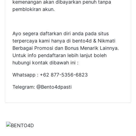
kemenangan akan dibayarkan penuh tanpa
pemblokiran akun.
Ayo segera daftarkan diri anda pada situs
terpercaya kami hanya di bento4d & Nikmati
Berbagai Promosi dan Bonus Menarik Lainnya.
Untuk info pendaftaran lebih lanjut boleh
hubungi kontak dibawah ini :
Whatsapp : +62 877-5356-6823
Telegram: @Bento4dpasti
BUKTI JP LAINNYA