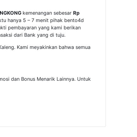
INGKONG
kemenangan sebesar
Rp
ktu hanya 5 – 7 menit pihak bento4d
ukti pembayaran yang kami berikan
ksi dari Bank yang di tuju.
aleng. Kami meyakinkan bahwa semua
omosi dan Bonus Menarik Lainnya. Untuk