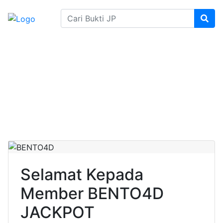
SELAMAT DATANG DI BENTO4D BANDAR TOGEL, LIVE
SELAMAT KEPADA MEMBER BENTO4D
JACKPOT LIVE GAME RP 10.000.000,-
LUNAS
Senin, 04 Agustus 2025 WIB
|
05:28 AM WIB
Selamat Kepada
Member BENTO4D
JACKPOT