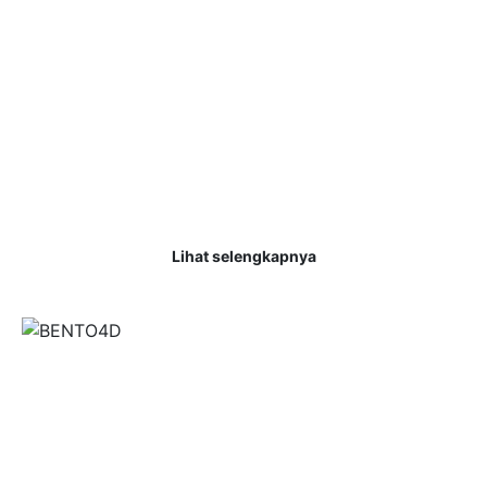
SELAMAT KEPADA MEMBER BENTO4D
JACKPOT TOTO MACAU 5D RP
30.000.000- LUNAS
SENIN, 19 AGUSTUS 2024
04:50 PM WIB
Selamat Kepada Member BENTO4D JACKPOT TOTO MACAU
5D Rp 30.000.000,- LUNAS Selamat kepada User id : ALA***
Telah berhasil mendapatkan . . .
Lihat selengkapnya
SELAMAT KEPADA MEMBER BENTO4D
JACKPOT PGSOFT RP 10.500.000,-
LUNAS
SENIN, 19 AGUSTUS 2024
04:50 PM WIB