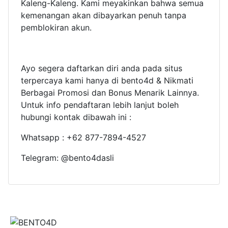
Kaleng-Kaleng. Kami meyakinkan bahwa semua
kemenangan akan dibayarkan penuh tanpa
pemblokiran akun.
Ayo segera daftarkan diri anda pada situs
terpercaya kami hanya di bento4d & Nikmati
Berbagai Promosi dan Bonus Menarik Lainnya.
Untuk info pendaftaran lebih lanjut boleh
hubungi kontak dibawah ini :
Whatsapp : +62 877-7894-4527
Telegram: @bento4dasli
BUKTI JP LAINNYA