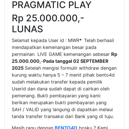
PRAGMATIC PLAY
Rp 25.000.000,-
LUNAS
Selamat kepada User id : MWR
*
Telah berhasil
mendapatkan kemenangan besar pada
permainan LIVE GAME kemenangan sebesar
Rp
25.000.000,
–
Pada tanggal 02 SEPTEMBER
2025
Setelah mengisi formulir withdraw dengan
kurung waktu hanya 5 – 7 menit pihak bento4d
sudah melakukan transfer kepada pemilik
Userid dan dana sudah dapat di cairkan oleh
pemenang. Bukti pembayaran yang kami
berikan merupakan bukti pembayaran yang
SAH / VALID yang langung di dapatkan melaui
tanda transfer transaksi dari Bank yang di tuju.
Masih ragu dengan
BENTO4D
bosku ? Kami