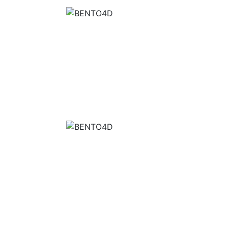
SELAMAT KEPADA MEMBE
SENIN, 19 AGUSTUS 2024
Selamat Kepada Member BENTO4D JACKPOT TAIWAN
SELAMAT KEPADA MEMBE
SENIN, 19 AGUSTUS 2024
Selamat Kepada Member BENTO4D JACKPOT HONGKO