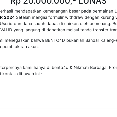
Rp 20.000.000,- LUNAS
berhasil mendapatkan kemenangan besar pada permainan
ER 2024
Setelah mengisi formulir withdraw dengan kurung 
 Userid dan dana sudah dapat di cairkan oleh pemenang. B
LID yang langung di dapatkan melaui tanda transfer transa
mi menegaskan bahwa BENTO4D bukanlah Bandar Kaleng-K
 pemblokiran akun.
s terpercaya kami hanya di bento4d & Nikmati Berbagai Pr
i kontak dibawah ini :
BUKTI JP LAINNYA