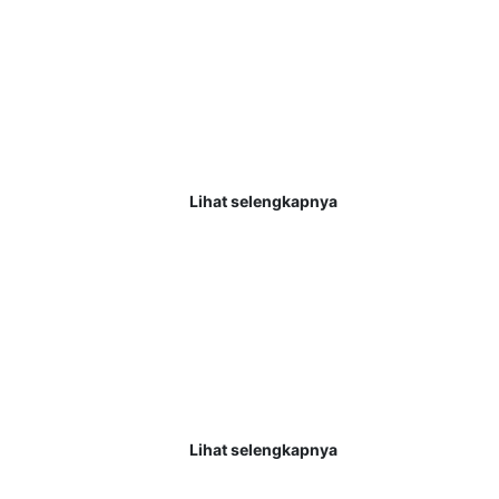
R BENTO4D TAIWAN RP 60.000.000
 Rp 60.000.000,- LUNAS Selamat kepada User id : BEG*** Telah berha
Lihat selengkapnya
R BENTO4D JACKPOT HONGKONG RP.
NG Rp.11.000.000.,- LUNAS Selamat kepada User id : GUGU**** Telah 
Lihat selengkapnya