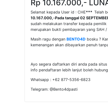
Rp 10.167.000,- LUN
Selamat kepada User id : CHE
***
Telah 
10.167.000,
–
Pada tanggal 02 SEPTEMB
sudah melakukan transfer kepada pemilik
merupakan bukti pembayaran yang SAH / VA
Masih ragu dengan
BENTO4D
bosku ? Ka
kemenangan akan dibayarkan penuh tanpa
Ayo segera daftarkan diri anda pada situ
info pendaftaran lebih lanjut boleh hubung
Whatsapp : +62 877-5356-6823
Telegram: @Bento4dpasti