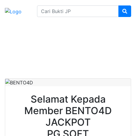
SELAMAT DATANG DI BENTO4D BANDAR TOGEL, LIVE
SELAMAT KEPADA MEMBER BENTO4D
JACKPOT PG SOFT RP 14.002.500,- LUNAS
Sabtu, 19 Oktober 2024 WIB
|
06:28 AM WIB
Selamat Kepada
Member BENTO4D
JACKPOT
PG SOFT