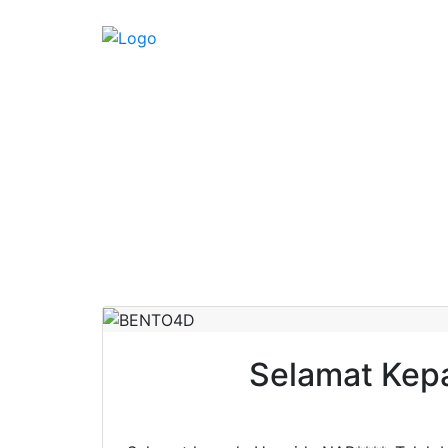
SELAMAT KEPAD
RP 21.000.000,-
Jumat, 16 Mei 2025 WIB
|
04:04 AM W
Selamat Ke