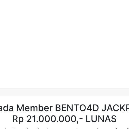
A MEMBER BENTO4D J
 LUNAS
IB
pada Member BENTO4D JACK
Rp 21.000.000,- LUNAS