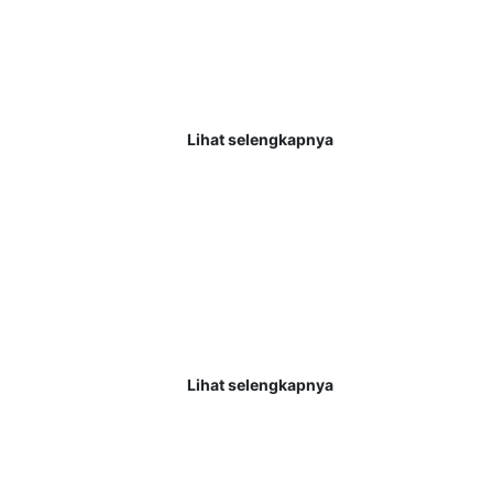
R BENTO4D JACKPOT SINGAPORE RP 
ORE Rp 11.400.000,- LUNAS Selamat kepada User id : YG*** Telah ber
Lihat selengkapnya
R BENTO4D JACKPOT PG SOFT RP 3
T Rp 30.029.000,- LUNAS Selamat kepada User id : CH***** Telah ber
Lihat selengkapnya