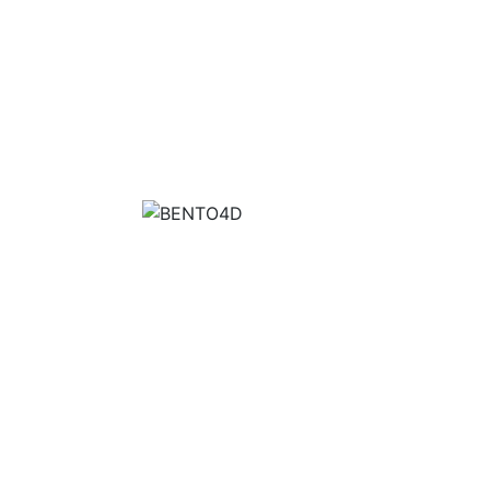
SELAMAT KEPADA MEMBE
SENIN, 19 AGUSTUS 2024
Selamat Kepada Member BENTO4D JACKPOT SINGAP
SELAMAT KEPADA MEMBE
SENIN, 19 AGUSTUS 2024
Selamat Kepada Member BENTO4D JACKPOT PG SOF