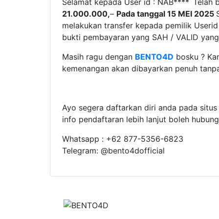
Selamat kepada User id : NAB****
Telah 
21.000.000,
–
Pada tanggal 15 MEI
2025
melakukan transfer kepada pemilik Useri
bukti pembayaran yang SAH / VALID yang l
Masih ragu dengan
BENTO4D
bosku ? Ka
kemenangan akan dibayarkan penuh tanpa
Ayo segera daftarkan diri anda pada situ
info pendaftaran lebih lanjut boleh hubung
Whatsapp : +62 877-5356-6823
Telegram: @bento4dofficial