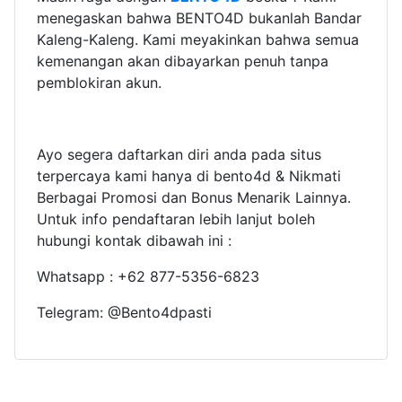
menegaskan bahwa BENTO4D bukanlah Bandar
Kaleng-Kaleng. Kami meyakinkan bahwa semua
kemenangan akan dibayarkan penuh tanpa
pemblokiran akun.
Ayo segera daftarkan diri anda pada situs
terpercaya kami hanya di bento4d & Nikmati
Berbagai Promosi dan Bonus Menarik Lainnya.
Untuk info pendaftaran lebih lanjut boleh
hubungi kontak dibawah ini :
Whatsapp : +62 877-5356-6823
Telegram: @Bento4dpasti
BUKTI JP LAINNYA