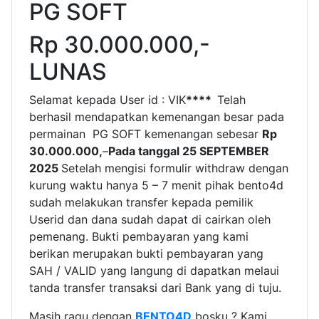
PG SOFT
Rp 30.000.000,-
LUNAS
Selamat kepada User id : VIK
****
Telah
berhasil mendapatkan kemenangan besar pada
permainan PG SOFT kemenangan sebesar
Rp
30.000.000,
–
Pada tanggal 25 SEPTEMBER
2025
Setelah mengisi formulir withdraw dengan
kurung waktu hanya 5 – 7 menit pihak bento4d
sudah melakukan transfer kepada pemilik
Userid dan dana sudah dapat di cairkan oleh
pemenang. Bukti pembayaran yang kami
berikan merupakan bukti pembayaran yang
SAH / VALID yang langung di dapatkan melaui
tanda transfer transaksi dari Bank yang di tuju.
Masih ragu dengan
BENTO4D
bosku ? Kami