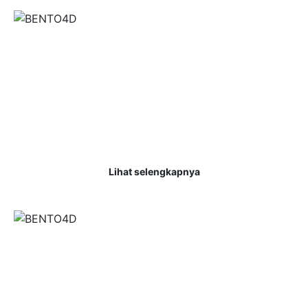
SELAMAT KEPADA MEMBER BENTO4D
PG SOFT RP 37.530.000,- LUNAS
SENIN, 19 AGUSTUS 2024
04:50 PM WIB
Selamat Kepada Member BENTO4D JACKPOT PG SOFT Rp
37.530.000,- LUNAS Selamat kepada User id : NABIL***
Telah berhasil mendapatkan kemenangan . . .
Lihat selengkapnya
SELAMAT KEPADA MEMBER BENTO4D
JACKPOT PRAGMATIC PLAY
RP.11.500.000.,- LUNAS
SENIN, 19 AGUSTUS 2024
04:50 PM WIB