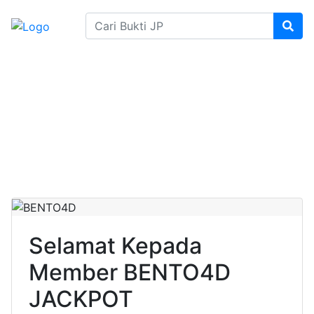
SELAMAT DATANG DI BENTO4D BANDAR TOGEL,
SELAMAT KEPADA MEMBER BENTO4D
JACKPOT PG SOFT RP 30.000.000- LUNAS
Jumat, 26 September 2025 WIB
|
03:31 AM
WIB
Selamat Kepada
Member BENTO4D
JACKPOT