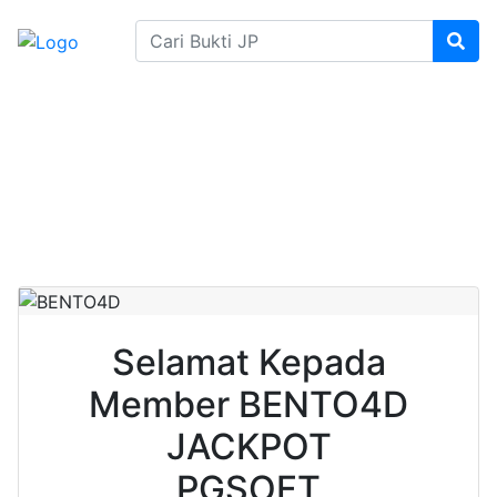
SELAMAT DATANG DI BENTO4D BANDAR TOGEL
SELAMAT KEPADA MEMBER BENTO4D
JACKPOT PGSOFT RP 10.105.000,- LUNAS
Sabtu, 14 Juni 2025 WIB
|
06:00 AM WIB
Selamat Kepada
Member BENTO4D
JACKPOT
PGSOFT