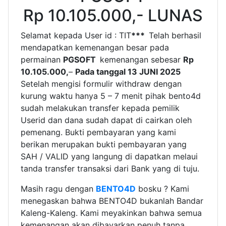
Rp 10.105.000,- LUNAS
Selamat kepada User id : TIT
***
Telah berhasil
mendapatkan kemenangan besar pada
permainan
PGSOFT
kemenangan sebesar
Rp
10.105.000,
–
Pada tanggal 13 JUNI
2025
Setelah mengisi formulir withdraw dengan
kurung waktu hanya 5 – 7 menit pihak bento4d
sudah melakukan transfer kepada pemilik
Userid dan dana sudah dapat di cairkan oleh
pemenang. Bukti pembayaran yang kami
berikan merupakan bukti pembayaran yang
SAH / VALID yang langung di dapatkan melaui
tanda transfer transaksi dari Bank yang di tuju.
Masih ragu dengan
BENTO4D
bosku ? Kami
menegaskan bahwa BENTO4D bukanlah Bandar
Kaleng-Kaleng. Kami meyakinkan bahwa semua
kemenangan akan dibayarkan penuh tanpa