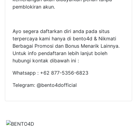
pemblokiran akun.
Ayo segera daftarkan diri anda pada situs
terpercaya kami hanya di bento4d & Nikmati
Berbagai Promosi dan Bonus Menarik Lainnya.
Untuk info pendaftaran lebih lanjut boleh
hubungi kontak dibawah ini :
Whatsapp : +62 877-5356-6823
Telegram: @bento4dofficial
BUKTI JP LAINNYA
SELAMAT KEPADA MEMBER BENTO4D