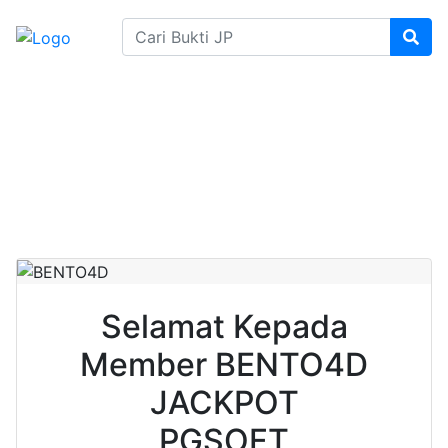
SELAMAT DATANG DI BENTO4D BANDAR TOGEL, LIVE
SELAMAT KEPADA MEMBER BENTO4D
JACKPOT PGSOFT RP 30.000.000,- LUNAS
Selasa, 10 Juni 2025 WIB
|
05:56 AM WIB
Selamat Kepada
Member BENTO4D
JACKPOT
PGSOFT