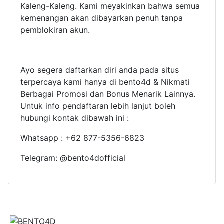
Kaleng-Kaleng. Kami meyakinkan bahwa semua
kemenangan akan dibayarkan penuh tanpa
pemblokiran akun.
Ayo segera daftarkan diri anda pada situs
terpercaya kami hanya di bento4d & Nikmati
Berbagai Promosi dan Bonus Menarik Lainnya.
Untuk info pendaftaran lebih lanjut boleh
hubungi kontak dibawah ini :
Whatsapp : +62 877-5356-6823
Telegram: @bento4dofficial
BUKTI JP LAINNYA