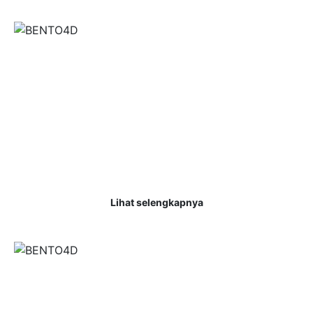
BUKTI JP LAINNYA
SELAMAT KEPADA MEMBER BENTO4D
JACKPOT PGSOFT RP 12.350.000-
LUNAS
SENIN, 19 AGUSTUS 2024
04:50 PM WIB
Selamat Kepada Member BENTO4D JACKPOT PGSOFT Rp
12.350.000 ,- LUNAS Selamat kepada User Id : NHR** Telah
berhasil mendapatkan kemenangan . . .
Lihat selengkapnya
SELAMAT KEPADA MEMBER BENTO4D
JACKPOT HONGKONG RP 11.770.000-
LUNAS