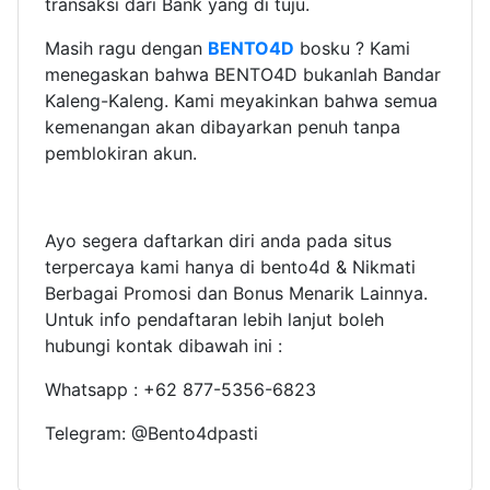
transaksi dari Bank yang di tuju.
Masih ragu dengan
BENTO4D
bosku ? Kami
menegaskan bahwa BENTO4D bukanlah Bandar
Kaleng-Kaleng. Kami meyakinkan bahwa semua
kemenangan akan dibayarkan penuh tanpa
pemblokiran akun.
Ayo segera daftarkan diri anda pada situs
terpercaya kami hanya di bento4d & Nikmati
Berbagai Promosi dan Bonus Menarik Lainnya.
Untuk info pendaftaran lebih lanjut boleh
hubungi kontak dibawah ini :
Whatsapp : +62 877-5356-6823
Telegram: @Bento4dpasti