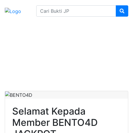
SELAMAT DATANG DI BENTO4D BANDAR TOGEL,
SELAMAT KEPADA MEMBER BENTO4D
JACKPOT PRAGMATIC LIVE DEALER RP
18.000.000- LUNAS
Selasa, 09 September 2025 WIB
|
03:51 AM
WIB
Selamat Kepada
Member BENTO4D