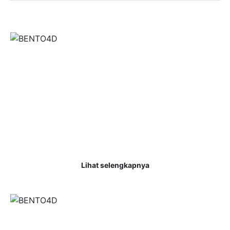
BUKTI JP LAINNYA
SELAMAT KEPADA MEMBER BENTO4D
JACKPOT PRAGMATIC PLAY RP
22.000.000- LUNAS
SENIN, 19 AGUSTUS 2024
04:50 PM WIB
Selamat Kepada Member BENTO4D JACKPOT PRAGMATIC
PLAY Rp 22.000.000,- LUNAS Selamat kepada User id :
SUA* Telah berhasil mendapatkan kemenangan . . .
Lihat selengkapnya
SELAMAT KEPADA MEMBER BENTO4D