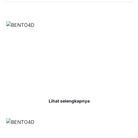
BUKTI JP LAINNYA
SELAMAT KEPADA MEMBER BENTO4D
JACKPOT PRAGMATIC PLAY RP
15.000.000,- LUNAS
SENIN, 19 AGUSTUS 2024
04:50 PM WIB
Selamat Kepada Member BENTO4D JACKPOT PRAGMATIC
PLAY Rp 15.000.000,- LUNAS Selamat kepada User id :
GAJ***2547 Telah berhasil mendapatkan kemenanga . . .
Lihat selengkapnya
SELAMAT KEPADA MEMBER BENTO4D