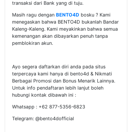
transaksi dari Bank yang di tuju.
Masih ragu dengan
BENTO4D
bosku ? Kami
menegaskan bahwa BENTO4D bukanlah Bandar
Kaleng-Kaleng. Kami meyakinkan bahwa semua
kemenangan akan dibayarkan penuh tanpa
pemblokiran akun.
Ayo segera daftarkan diri anda pada situs
terpercaya kami hanya di bento4d & Nikmati
Berbagai Promosi dan Bonus Menarik Lainnya.
Untuk info pendaftaran lebih lanjut boleh
hubungi kontak dibawah ini :
Whatsapp : +62 877-5356-6823
Telegram: @bento4dofficial