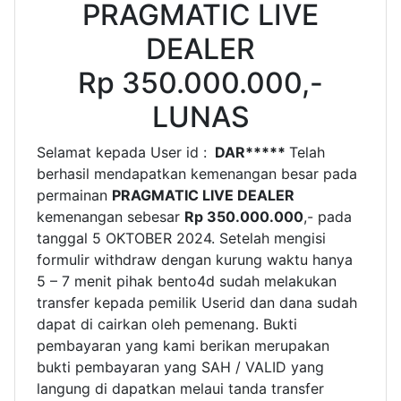
PRAGMATIC LIVE
DEALER
Rp 350.000.000,-
LUNAS
Selamat kepada User id :
DAR*****
Telah
berhasil mendapatkan kemenangan besar pada
permainan
PRAGMATIC LIVE DEALER
kemenangan sebesar
Rp 350.000.000
,- pada
tanggal 5 OKTOBER 2024. Setelah mengisi
formulir withdraw dengan kurung waktu hanya
5 – 7 menit pihak bento4d sudah melakukan
transfer kepada pemilik Userid dan dana sudah
dapat di cairkan oleh pemenang. Bukti
pembayaran yang kami berikan merupakan
bukti pembayaran yang SAH / VALID yang
langung di dapatkan melaui tanda transfer