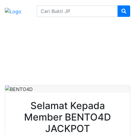
SELAMAT DATANG DI BENTO4D BANDAR TOGEL, LIVE
SELAMAT KEPADA MEMBER BENTO4D
JACKPOT PRAGMATIC PLAY RP
10.315.000,- LUNAS
Jumat, 31 Januari 2025 WIB
|
03:45 AM WIB
Selamat Kepada
Member BENTO4D
JACKPOT