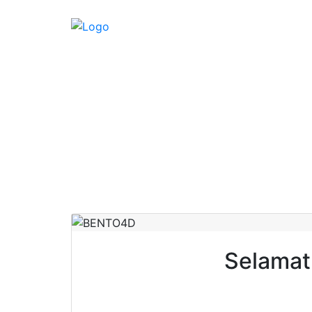
SELAMAT KEPAD
PRAGMATIC PLAY 
Senin, 07 Oktober 2024 WIB
|
06:06 
Selama