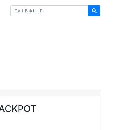
SELAMAT DATANG DI BENTO4D BANDAR TOGEL, LIV
ACKPOT
AS
JACKPOT