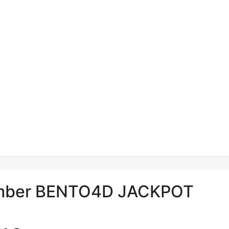
A MEMBER BENTO4D J
 RP 16.000.000- LUNA
15 AM WIB
ember BENTO4D JACKPOT