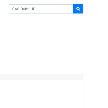
SELAMAT DATANG DI BENTO4D BANDAR TOGEL,
ACKPOT
S