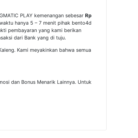
RAGMATIC PLAY kemenangan sebesar
Rp
 waktu hanya 5 – 7 menit pihak bento4d
ukti pembayaran yang kami berikan
ksi dari Bank yang di tuju.
aleng. Kami meyakinkan bahwa semua
omosi dan Bonus Menarik Lainnya. Untuk