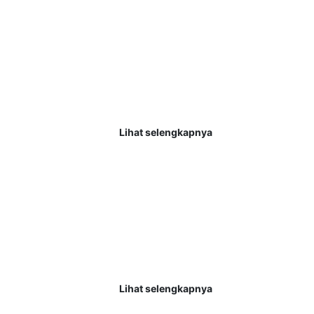
R BENTO4D JACKPOT TOTO MACAU R
ACAU Rp 18.200.000,- LUNAS Selamat kepada User id : DEY**** Telah
Lihat selengkapnya
R BENTO4D JACKPOT LIVE GAMES RP
AMES Rp 20.000.000,- LUNAS Selamat kepada User id : AR**A Telah be
Lihat selengkapnya