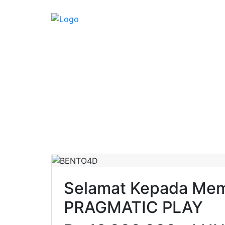
SELAMAT KEPAD
PRAGMATIC PLAY
Kamis, 04 September 2025 WIB
|
04:
Selamat Kepada M
PRAGMATIC PLAY