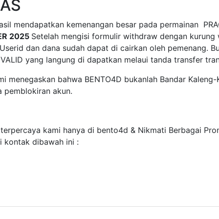
NAS
hasil mendapatkan kemenangan besar pada permainan P
BER
2025
Setelah mengisi formulir withdraw dengan kurung
 Userid dan dana sudah dapat di cairkan oleh pemenang. B
LID yang langung di dapatkan melaui tanda transfer transa
mi menegaskan bahwa BENTO4D bukanlah Bandar Kaleng-K
 pemblokiran akun.
s terpercaya kami hanya di bento4d & Nikmati Berbagai Pr
i kontak dibawah ini :
BUKTI JP LAINNYA