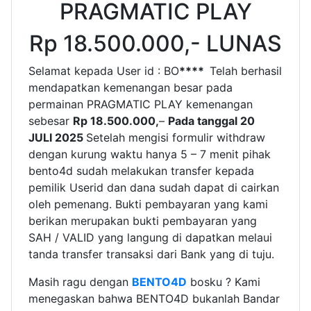
PRAGMATIC PLAY
Rp 18.500.000,- LUNAS
Selamat kepada User id : BO
****
Telah berhasil
mendapatkan kemenangan besar pada
permainan PRAGMATIC PLAY kemenangan
sebesar
Rp 18.500.000,
–
Pada tanggal 20
JULI
2025
Setelah mengisi formulir withdraw
dengan kurung waktu hanya 5 – 7 menit pihak
bento4d sudah melakukan transfer kepada
pemilik Userid dan dana sudah dapat di cairkan
oleh pemenang. Bukti pembayaran yang kami
berikan merupakan bukti pembayaran yang
SAH / VALID yang langung di dapatkan melaui
tanda transfer transaksi dari Bank yang di tuju.
Masih ragu dengan
BENTO4D
bosku ? Kami
menegaskan bahwa BENTO4D bukanlah Bandar