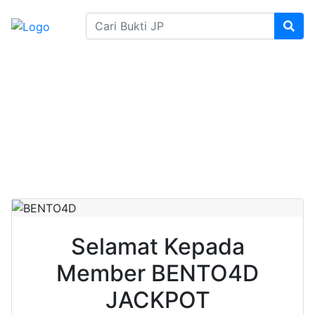
SELAMAT DATANG DI BENTO4D BANDAR TOGEL,
SELAMAT KEPADA MEMBER BENTO4D
JACKPOT PRAGMATIC PLAY RP
18.500.000,- LUNAS
Senin, 21 Juli 2025 WIB
|
01:31 AM WIB
Selamat Kepada
Member BENTO4D
JACKPOT