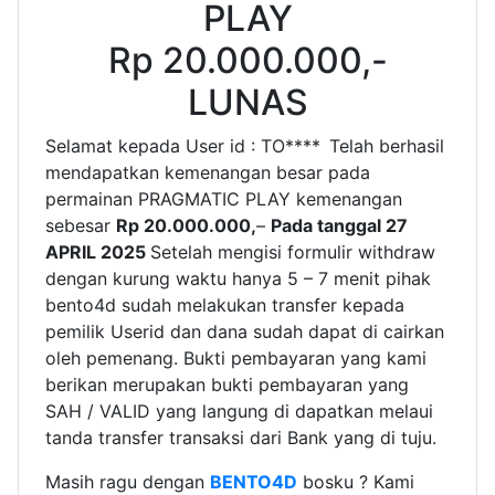
PLAY
Rp 20.000.000,-
LUNAS
Selamat kepada User id : TO****
Telah berhasil
mendapatkan kemenangan besar pada
permainan PRAGMATIC PLAY kemenangan
sebesar
Rp 20.000.000,
–
Pada tanggal 27
APRIL 2025
Setelah mengisi formulir withdraw
dengan kurung waktu hanya 5 – 7 menit pihak
bento4d sudah melakukan transfer kepada
pemilik Userid dan dana sudah dapat di cairkan
oleh pemenang. Bukti pembayaran yang kami
berikan merupakan bukti pembayaran yang
SAH / VALID yang langung di dapatkan melaui
tanda transfer transaksi dari Bank yang di tuju.
Masih ragu dengan
BENTO4D
bosku ? Kami