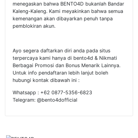
menegaskan bahwa BENTO4D bukanlah Bandar
Kaleng-Kaleng. Kami meyakinkan bahwa semua
kemenangan akan dibayarkan penuh tanpa
pemblokiran akun.
Ayo segera daftarkan diri anda pada situs
terpercaya kami hanya di bento4d & Nikmati
Berbagai Promosi dan Bonus Menarik Lainnya.
Untuk info pendaftaran lebih lanjut boleh
hubungi kontak dibawah ini :
Whatsapp : +62 0877-5356-6823
Telegram: @bento4dofficial
BUKTI JP LAINNYA