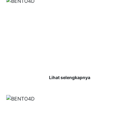
SELAMAT KEPADA MEMBER BENTO4D
JACKPOT TOTO MACAU
RP.12.970.000.,- LUNAS
SENIN, 19 AGUSTUS 2024
04:50 PM WIB
Selamat Kepada Member BENTO4D JACKPOT TOTO MACAU
Rp.12.970.000.,- LUNAS Selamat kepada User id :CERL ****
Telah berhasil mendapatkan kemenangan besar . . .
Lihat selengkapnya
SELAMAT KEPADA MEMBER BENTO4D
JACKPOT TAIWAN RP 21.000.000-
LUNAS
SENIN, 19 AGUSTUS 2024
04:50 PM WIB