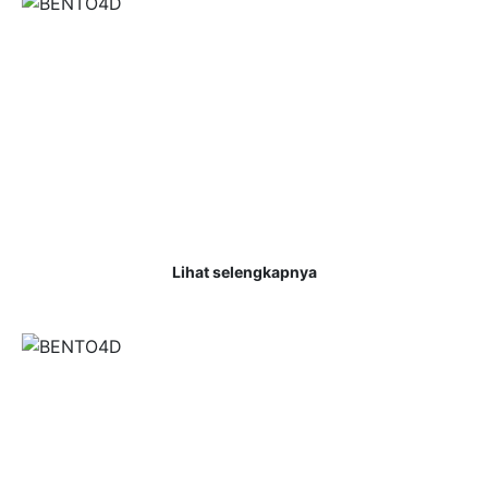
SELAMAT KEPADA MEMBER BENTO4D
JACKPOT CAROLINA DAY RP
20.000.000- LUNAS
SENIN, 19 AGUSTUS 2024
04:50 PM WIB
Selamat Kepada Member BENTO4D JACKPOT CAROLINA DAY
Rp 20.000.000,- LUNAS Selamat kepada User id : MEG*****
Telah berhasil mendapatkan kemenangan . . .
Lihat selengkapnya
SELAMAT KEPADA MEMBER BENTO4D
JACKPOT HONGKONG
RP.11.900.000.,- LUNAS
SENIN, 19 AGUSTUS 2024
04:50 PM WIB