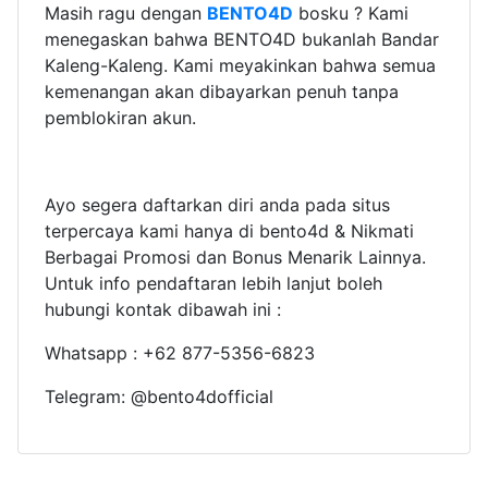
Masih ragu dengan
BENTO4D
bosku ? Kami
menegaskan bahwa BENTO4D bukanlah Bandar
Kaleng-Kaleng. Kami meyakinkan bahwa semua
kemenangan akan dibayarkan penuh tanpa
pemblokiran akun.
Ayo segera daftarkan diri anda pada situs
terpercaya kami hanya di bento4d & Nikmati
Berbagai Promosi dan Bonus Menarik Lainnya.
Untuk info pendaftaran lebih lanjut boleh
hubungi kontak dibawah ini :
Whatsapp : +62 877-5356-6823
Telegram: @bento4dofficial