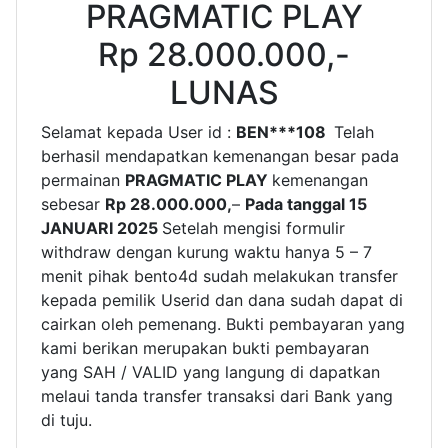
PRAGMATIC PLAY
Rp 28.000.000,-
LUNAS
Selamat kepada User id :
BEN***108
Telah
berhasil mendapatkan kemenangan besar pada
permainan
PRAGMATIC PLAY
kemenangan
sebesar
Rp 28.000.000,
–
Pada tanggal 15
JANUARI 2025
Setelah mengisi formulir
withdraw dengan kurung waktu hanya 5 – 7
menit pihak bento4d sudah melakukan transfer
kepada pemilik Userid dan dana sudah dapat di
cairkan oleh pemenang. Bukti pembayaran yang
kami berikan merupakan bukti pembayaran
yang SAH / VALID yang langung di dapatkan
melaui tanda transfer transaksi dari Bank yang
di tuju.