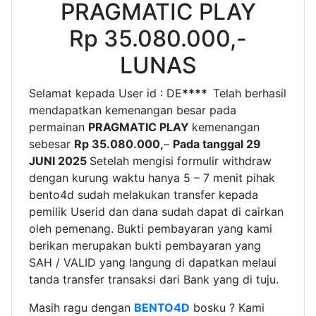
PRAGMATIC PLAY
Rp 35.080.000,-
LUNAS
Selamat kepada User id : DE
****
Telah berhasil
mendapatkan kemenangan besar pada
permainan
PRAGMATIC PLAY
kemenangan
sebesar
Rp 35.080.000,
–
Pada tanggal 29
JUNI
2025
Setelah mengisi formulir withdraw
dengan kurung waktu hanya 5 – 7 menit pihak
bento4d sudah melakukan transfer kepada
pemilik Userid dan dana sudah dapat di cairkan
oleh pemenang. Bukti pembayaran yang kami
berikan merupakan bukti pembayaran yang
SAH / VALID yang langung di dapatkan melaui
tanda transfer transaksi dari Bank yang di tuju.
Masih ragu dengan
BENTO4D
bosku ? Kami