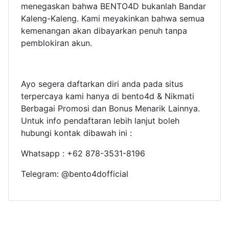
menegaskan bahwa BENTO4D bukanlah Bandar
Kaleng-Kaleng. Kami meyakinkan bahwa semua
kemenangan akan dibayarkan penuh tanpa
pemblokiran akun.
Ayo segera daftarkan diri anda pada situs
terpercaya kami hanya di bento4d & Nikmati
Berbagai Promosi dan Bonus Menarik Lainnya.
Untuk info pendaftaran lebih lanjut boleh
hubungi kontak dibawah ini :
Whatsapp : +62 878-3531-8196
Telegram: @bento4dofficial
BUKTI JP LAINNYA