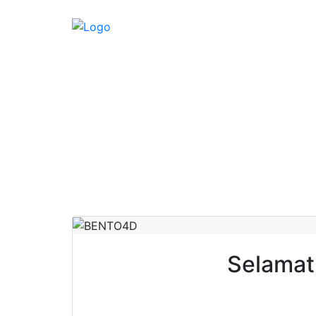
SELAMAT KEPAD
PRAGMATIC PLAY 
Rabu, 11 Juni 2025 WIB
|
06:28 AM WI
Selama