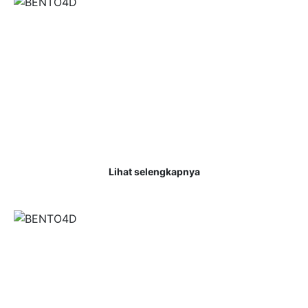
SELAMAT KEPADA MEMBER BENTO4D
JACKPOT PRAGMATIC PLAY RP
11.868.000,- LUNAS
SENIN, 19 AGUSTUS 2024
04:50 PM WIB
Selamat Kepada Member BENTO4D JACKPOT PRAGMATIC
PLAY Rp 11.868.000,- LUNAS Selamat kepada User id :
DA**** Telah berhasil mendapatkan kemenangan . . .
Lihat selengkapnya
SELAMAT KEPADA MEMBER BENTO4D
JACKPOT PRAGMATIC PLAY RP
48.000.000- LUNAS
SENIN, 19 AGUSTUS 2024
04:50 PM WIB