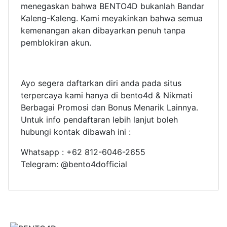
menegaskan bahwa BENTO4D bukanlah Bandar
Kaleng-Kaleng. Kami meyakinkan bahwa semua
kemenangan akan dibayarkan penuh tanpa
pemblokiran akun.
Ayo segera daftarkan diri anda pada situs
terpercaya kami hanya di bento4d & Nikmati
Berbagai Promosi dan Bonus Menarik Lainnya.
Untuk info pendaftaran lebih lanjut boleh
hubungi kontak dibawah ini :
Whatsapp : +62 812-6046-2655
Telegram: @bento4dofficial
BUKTI JP LAINNYA