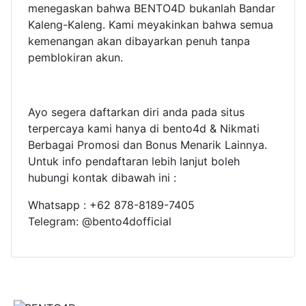
menegaskan bahwa BENTO4D bukanlah Bandar
Kaleng-Kaleng. Kami meyakinkan bahwa semua
kemenangan akan dibayarkan penuh tanpa
pemblokiran akun.
Ayo segera daftarkan diri anda pada situs
terpercaya kami hanya di bento4d & Nikmati
Berbagai Promosi dan Bonus Menarik Lainnya.
Untuk info pendaftaran lebih lanjut boleh
hubungi kontak dibawah ini :
Whatsapp : +62 878-8189-7405
Telegram: @bento4dofficial
BUKTI JP LAINNYA