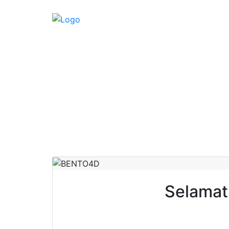
SELAMAT KEPAD
PRAGMATIC PLAY 
Jumat, 10 Januari 2025 WIB
|
06:29 A
Selama