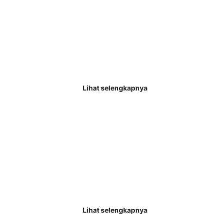
R BENTO4D JACKPOT LIVE GAME RP 
AME Rp 32.000.000,- LUNAS Selamat kepada User id : VAS*** Telah be
Lihat selengkapnya
R BENTO4D JACKPOT PRAGMATIC PL
TIC PLAY Rp 90.000.000,- LUNAS Selamat kepada User id : BUD*** Te
Lihat selengkapnya