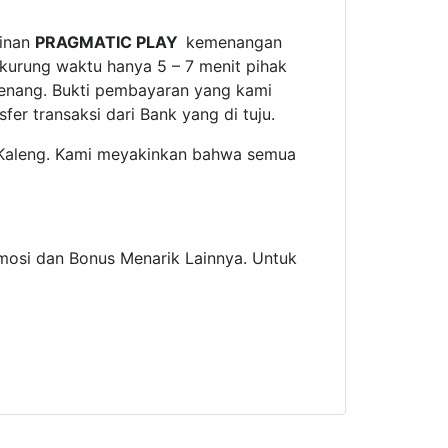
ainan
PRAGMATIC PLAY
kemenangan
 kurung waktu hanya 5 – 7 menit pihak
menang. Bukti pembayaran yang kami
r transaksi dari Bank yang di tuju.
aleng. Kami meyakinkan bahwa semua
omosi dan Bonus Menarik Lainnya. Untuk