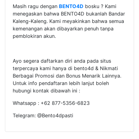
Masih ragu dengan
BENTO4D
bosku ? Kami
menegaskan bahwa BENTO4D bukanlah Bandar
Kaleng-Kaleng. Kami meyakinkan bahwa semua
kemenangan akan dibayarkan penuh tanpa
pemblokiran akun.
Ayo segera daftarkan diri anda pada situs
terpercaya kami hanya di bento4d & Nikmati
Berbagai Promosi dan Bonus Menarik Lainnya.
Untuk info pendaftaran lebih lanjut boleh
hubungi kontak dibawah ini :
Whatsapp : +62 877-5356-6823
Telegram: @Bento4dpasti