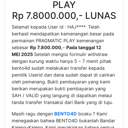
PLAY
Rp 7.8000.000,- LUNAS
Selamat kepada User id : HAJ****
Telah
berhasil mendapatkan kemenangan besar pada
permainan PRAGMATIC PLAY kemenangan
sebesar
Rp 7.800.000,
–
Pada tanggal 12
MEI
2025
Setelah mengisi formulir withdraw
dengan kurung waktu hanya 5 – 7 menit pihak
bento4d sudah melakukan transfer kepada
pemilik Userid dan dana sudah dapat di cairkan
oleh pemenang. Bukti pembayaran yang kami
berikan merupakan bukti pembayaran yang
SAH / VALID yang langung di dapatkan melaui
tanda transfer transaksi dari Bank yang di tuju.
Masih ragu dengan
BENTO4D
bosku ? Kami
menegaskan bahwa BENTO4D bukanlah Bandar
Kaleng-Kaleng. Kami meyakinkan bahwa semua