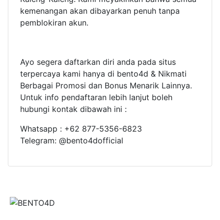
kemenangan akan dibayarkan penuh tanpa
pemblokiran akun.
Ayo segera daftarkan diri anda pada situs
terpercaya kami hanya di bento4d & Nikmati
Berbagai Promosi dan Bonus Menarik Lainnya.
Untuk info pendaftaran lebih lanjut boleh
hubungi kontak dibawah ini :
Whatsapp : +62 877-5356-6823
Telegram: @bento4dofficial
BUKTI JP LAINNYA