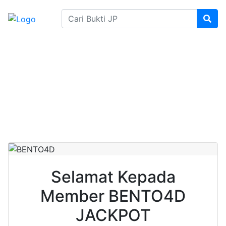
SELAMAT DATANG DI BENTO4D BANDAR TOGEL, LIVE
SELAMAT KEPADA MEMBER BENTO4D
JACKPOT PRAGMATIC PLAY RP
8.000.000,- LUNAS
Rabu, 05 Maret 2025 WIB
|
05:58 AM WIB
Selamat Kepada
Member BENTO4D
JACKPOT