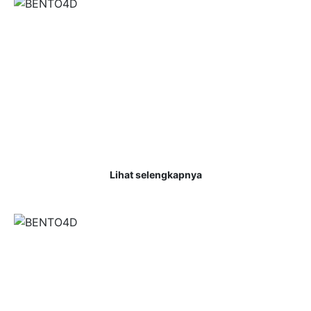
SELAMAT KEPADA MEMBER BENTO4D
JACKPOT PGSOFT RP 15.000.000-
LUNAS
SENIN, 19 AGUSTUS 2024
04:50 PM WIB
Selamat Kepada Member BENTO4D JACKPOT PGSOFT Rp
15.000.000 ,- LUNAS Selamat kepada User Id : RIS*** Telah
berhasil mendapatkan kemenangan . . .
Lihat selengkapnya
SELAMAT KEPADA MEMBER BENTO4D
JACKPOT HONGKONG RP
22.000.000,- LUNAS
SENIN, 19 AGUSTUS 2024
04:50 PM WIB