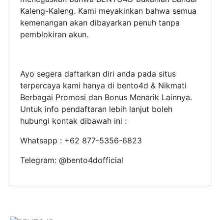
Kaleng-Kaleng. Kami meyakinkan bahwa semua
kemenangan akan dibayarkan penuh tanpa
pemblokiran akun.
Ayo segera daftarkan diri anda pada situs
terpercaya kami hanya di bento4d & Nikmati
Berbagai Promosi dan Bonus Menarik Lainnya.
Untuk info pendaftaran lebih lanjut boleh
hubungi kontak dibawah ini :
Whatsapp : +62 877-5356-6823
Telegram: @bento4dofficial
BUKTI JP LAINNYA