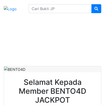
SELAMAT DATANG DI BENTO4D BANDAR TOGEL, LIVE
SELAMAT KEPADA MEMBER BENTO4D
JACKPOT PRAGMATIC PLAY RP
8.400.000,- LUNAS
Kamis, 29 Mei 2025 WIB
|
06:04 AM WIB
Selamat Kepada
Member BENTO4D
JACKPOT