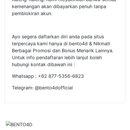
kemenangan akan dibayarkan penuh tanpa
pemblokiran akun.
Ayo segera daftarkan diri anda pada situs
terpercaya kami hanya di bento4d & Nikmati
Berbagai Promosi dan Bonus Menarik Lainnya.
Untuk info pendaftaran lebih lanjut boleh
hubungi kontak dibawah ini :
Whatsapp : +62 877-5356-6823
Telegram: @bento4dofficial
BUKTI JP LAINNYA