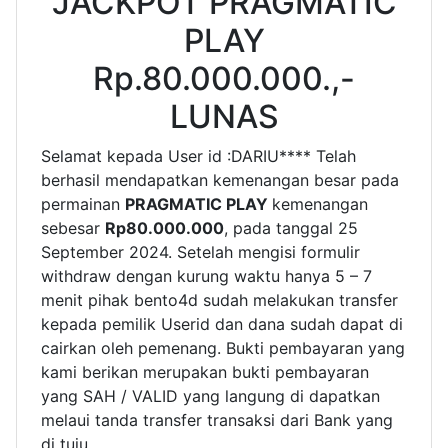
JACKPOT PRAGMATIC
PLAY
Rp.80.000.000.,-
LUNAS
Selamat kepada User id :DARIU**** Telah
berhasil mendapatkan kemenangan besar pada
permainan
PRAGMATIC PLAY
kemenangan
sebesar
Rp80.000.000
, pada tanggal 25
September 2024. Setelah mengisi formulir
withdraw dengan kurung waktu hanya 5 – 7
menit pihak bento4d sudah melakukan transfer
kepada pemilik Userid dan dana sudah dapat di
cairkan oleh pemenang. Bukti pembayaran yang
kami berikan merupakan bukti pembayaran
yang SAH / VALID yang langung di dapatkan
melaui tanda transfer transaksi dari Bank yang
di tuju.