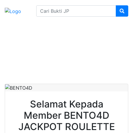
SELAMAT DATANG DI BENTO4D BANDAR TOGEL
SELAMAT KEPADA MEMBER BENTO4D
JACKPOT ROULETTE RP 39.900.000,-
LUNAS
Selasa, 22 April 2025 WIB
|
04:22 AM WIB
Selamat Kepada
Member BENTO4D
JACKPOT ROULETTE