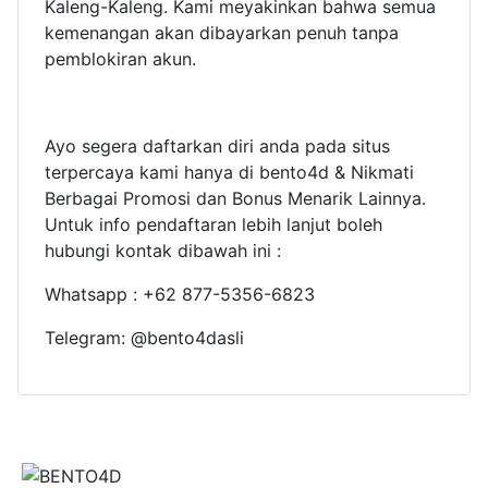
Kaleng-Kaleng. Kami meyakinkan bahwa semua
kemenangan akan dibayarkan penuh tanpa
pemblokiran akun.
Ayo segera daftarkan diri anda pada situs
terpercaya kami hanya di bento4d & Nikmati
Berbagai Promosi dan Bonus Menarik Lainnya.
Untuk info pendaftaran lebih lanjut boleh
hubungi kontak dibawah ini :
Whatsapp : +62 877-5356-6823
Telegram: @bento4dasli
BUKTI JP LAINNYA