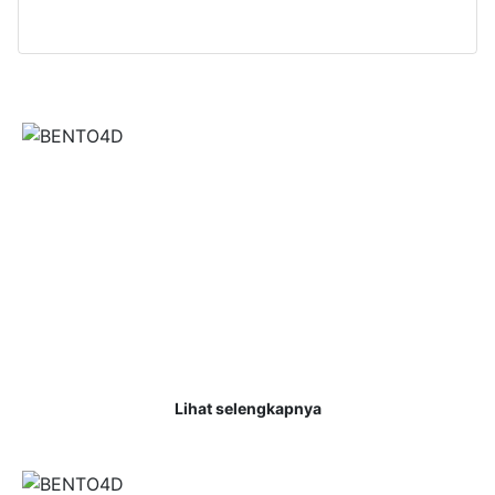
BUKTI JP LAINNYA
SELAMAT KEPADA MEMBER BENTO4D
JACKPOT HONGKONG RP
12.000.000,- LUNAS
SENIN, 19 AGUSTUS 2024
04:50 PM WIB
Selamat Kepada Member BENTO4D JACKPOT HONGKONG
Rp 12.000.000,- LUNAS Selamat kepada User id : YUL***
Telah berhasil mendapatkan kemenangan besar . . .
Lihat selengkapnya