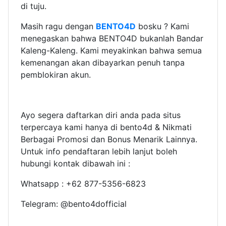
di tuju.
Masih ragu dengan
BENTO4D
bosku ? Kami
menegaskan bahwa BENTO4D bukanlah Bandar
Kaleng-Kaleng. Kami meyakinkan bahwa semua
kemenangan akan dibayarkan penuh tanpa
pemblokiran akun.
Ayo segera daftarkan diri anda pada situs
terpercaya kami hanya di bento4d & Nikmati
Berbagai Promosi dan Bonus Menarik Lainnya.
Untuk info pendaftaran lebih lanjut boleh
hubungi kontak dibawah ini :
Whatsapp : +62 877-5356-6823
Telegram: @bento4dofficial