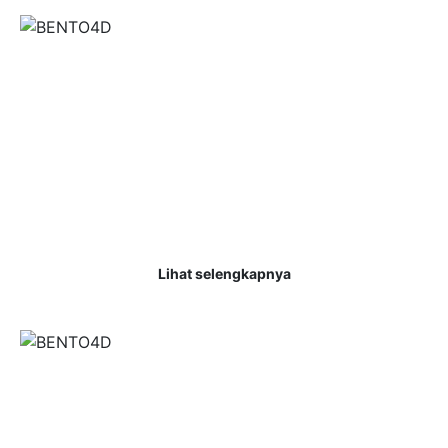
SELAMAT KEPADA MEMBER BENTO4D
JACKPOT LIVE GAME RP 9.888.000,-
LUNAS
SENIN, 19 AGUSTUS 2024
04:50 PM WIB
Selamat Kepada Member BENTO4D JACKPOT LIVE GAME Rp
9.888.000,- LUNAS Selamat kepada User id : NI**** Telah
berhasil mendapatkan kemenangan . . .
Lihat selengkapnya
SELAMAT KEPADA MEMBER BENTO4D
JACKPOT HONGKONG RP
14.600.000,- LUNAS