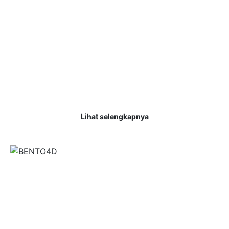
SELAMAT KEPADA MEMBER BENTO4D
JACKPOT PRAGMATIC PLAY RP
28.500.000- LUNAS
SENIN, 19 AGUSTUS 2024
04:50 PM WIB
Selamat Kepada Member BENTO4D JACKPOT PRAGMATIC
PLAY Rp 28.500.000,- LUNAS Selamat kepada User id :
WAW***** Telah berhasil mendapatkan kemenangan . . .
Lihat selengkapnya
SELAMAT KEPADA MEMBER BENTO4D
JACKPOT JAPAN RP 10.800.000 –
LUNAS
SENIN, 19 AGUSTUS 2024
04:50 PM WIB