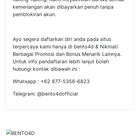
kemenangan akan dibayarkan penuh tanpa
pemblokiran akun.
Ayo segera daftarkan diri anda pada situs
terpercaya kami hanya di bento4d & Nikmati
Berbagai Promosi dan Bonus Menarik Lainnya.
Untuk info pendaftaran lebih lanjut boleh
hubungi kontak dibawah ini :
Whatsapp : +62 877-5356-6823
Telegram: @bento4dofficial
BUKTI JP LAINNYA