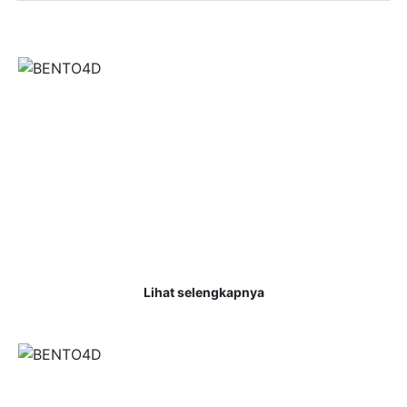
BUKTI JP LAINNYA
SELAMAT KEPADA MEMBER BENTO4D
JACKPOT HONGKONG RP 73.518.000
– LUNAS
SENIN, 19 AGUSTUS 2024
04:50 PM WIB
Selamat Kepada Member BENTO4D JACKPOT HONGKONG
Rp 73.518.000 ,- LUNAS Selamat kepada User Id :
KW**** Telah berhasil mendapatkan kemenangan besar . . .
Lihat selengkapnya
SELAMAT KEPADA MEMBER BENTO4D