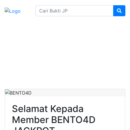
SELAMAT DATANG DI BENTO4D BANDAR TOGEL, LIVE
SELAMAT KEPADA MEMBER BENTO4D
JACKPOT TOTO MACAU RP 22.000.000-
LUNAS
Sabtu, 06 September 2025 WIB
|
04:35 AM
WIB
Selamat Kepada
Member BENTO4D